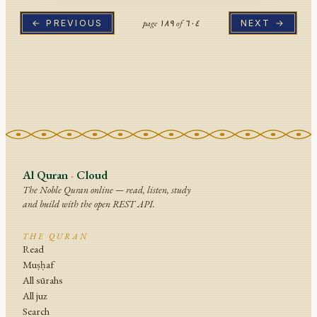
page
١٨٩
of
٦٠٤
← PREVIOUS
NEXT →
Al Quran
·
Cloud
The Noble Quran online — read, listen, study
and build with the open REST API.
THE QURAN
Read
Muṣḥaf
All sūrahs
All juz
Search